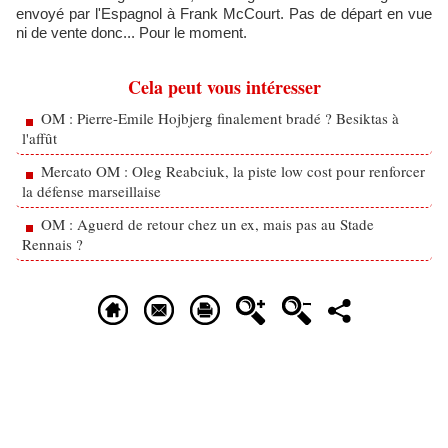
envoyé par l'Espagnol à Frank McCourt. Pas de départ en vue
ni de vente donc... Pour le moment.
Cela peut vous intéresser
OM : Pierre-Emile Hojbjerg finalement bradé ? Besiktas à
l'affût
Mercato OM : Oleg Reabciuk, la piste low cost pour renforcer
la défense marseillaise
OM : Aguerd de retour chez un ex, mais pas au Stade
Rennais ?