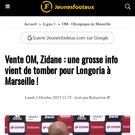
Accueil
>
Ligue 1
>
OM - Olympique de Marseille
Suivre Jeunesfooteux.com sur Google
Vente OM, Zidane : une grosse info
vient de tomber pour Longoria à
Marseille !
Lundi 2 Octobre 2023 12:35 - écrit par Rédaction JF