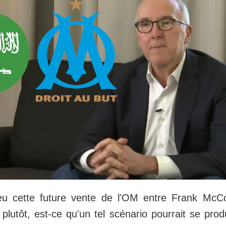
u cette future vente de l'OM entre Frank McCou
lutôt, est-ce qu'un tel scénario pourrait se prod