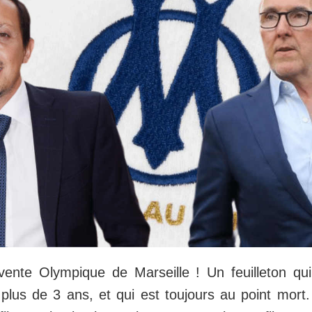
vente Olympique de Marseille ! Un feuilleton qu
 plus de 3 ans, et qui est toujours au point mor