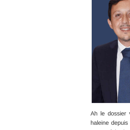
Ah le dossier 
haleine depuis