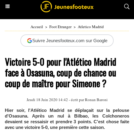
Accueil
>
Foot Etranger
>
Atletico Madrid
Suivre Jeunesfooteux.com sur Google
Victoire 5-0 pour l'Atlético Madrid
face à Osasuna, coup de chance ou
coup de maître pour Simeone ?
Jeudi 18 Juin 2020 14:42 - écrit par
Ronan Baroni
Hier soir, l'Atlético Madrid se déplaçait sur la pelouse
d'Osasuna. Après un nul à Bilbao, les Colchoneros
devaient se ressaisir et prendre 3 points. C'est chose faite
avec une victoire 5-0, une première cette saison.