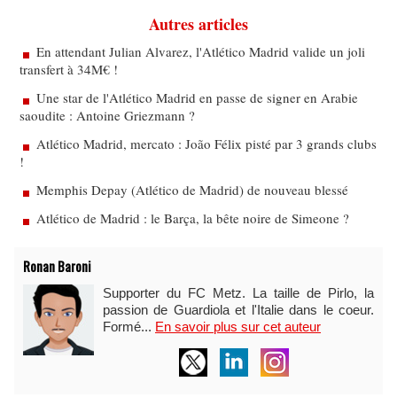
Autres articles
En attendant Julian Alvarez, l'Atlético Madrid valide un joli
transfert à 34M€ !
Une star de l'Atlético Madrid en passe de signer en Arabie
saoudite : Antoine Griezmann ?
Atlético Madrid, mercato : João Félix pisté par 3 grands clubs
!
Memphis Depay (Atlético de Madrid) de nouveau blessé
Atlético de Madrid : le Barça, la bête noire de Simeone ?
Ronan Baroni
Supporter du FC Metz. La taille de Pirlo, la
passion de Guardiola et l'Italie dans le coeur.
Formé...
En savoir plus sur cet auteur