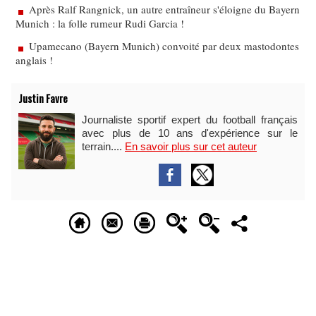
Après Ralf Rangnick, un autre entraîneur s'éloigne du Bayern
Munich : la folle rumeur Rudi Garcia !
Upamecano (Bayern Munich) convoité par deux mastodontes
anglais !
Justin Favre
Journaliste sportif expert du football français
avec plus de 10 ans d'expérience sur le
terrain....
En savoir plus sur cet auteur