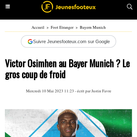
Accueil
>
Foot Etranger
>
Bayern Munich
Suivre Jeunesfooteux.com sur Google
Victor Osimhen au Bayer Munich ? Le
gros coup de froid
Mercredi 10 Mai 2023 11:23 - écrit par
Justin Favre