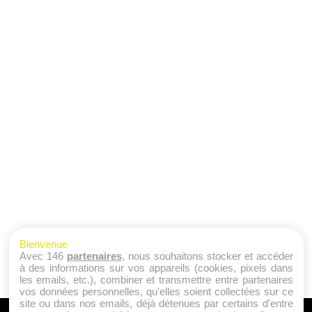
Bienvenue
Avec 146
partenaires
, nous souhaitons stocker et accéder
à des informations sur vos appareils (cookies, pixels dans
les emails, etc.), combiner et transmettre entre partenaires
vos données personnelles, qu'elles soient collectées sur ce
site ou dans nos emails, déjà détenues par certains d'entre