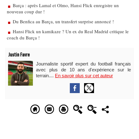
Barça : après Lamal et Olmo, Hansi Flick enregistre un
nouveau coup dur !
Du Benfica au Barça, un transfert surprise annoncé !
Hansi Flick un kamikaze ? Un ex du Real Madrid critique le
coach du Barça !
Justin Favre
Journaliste sportif expert du football français
avec plus de 10 ans d'expérience sur le
terrain....
En savoir plus sur cet auteur