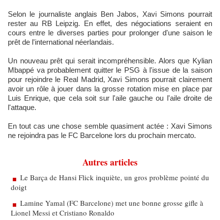
Selon le journaliste anglais Ben Jabos, Xavi Simons pourrait
rester au RB Leipzig. En effet, des négociations seraient en
cours entre le diverses parties pour prolonger d'une saison le
prêt de l'international néerlandais.
Un nouveau prêt qui serait incompréhensible. Alors que Kylian
Mbappé va probablement quitter le PSG à l'issue de la saison
pour rejoindre le Real Madrid, Xavi Simons pourrait clairement
avoir un rôle à jouer dans la grosse rotation mise en place par
Luis Enrique, que cela soit sur l'aile gauche ou l'aile droite de
l'attaque.
En tout cas une chose semble quasiment actée : Xavi Simons
ne rejoindra pas le FC Barcelone lors du prochain mercato.
Autres articles
Le Barça de Hansi Flick inquiète, un gros problème pointé du
doigt
Lamine Yamal (FC Barcelone) met une bonne grosse gifle à
Lionel Messi et Cristiano Ronaldo