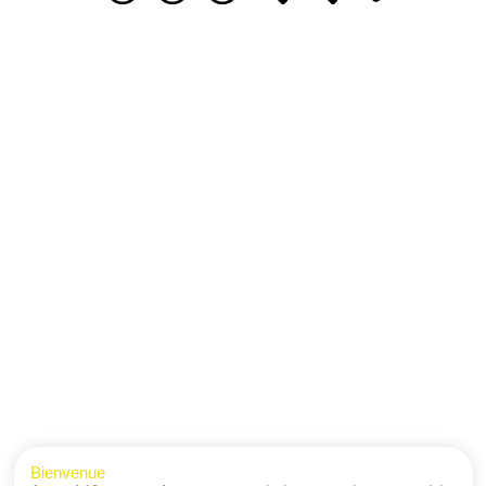
Bienvenue