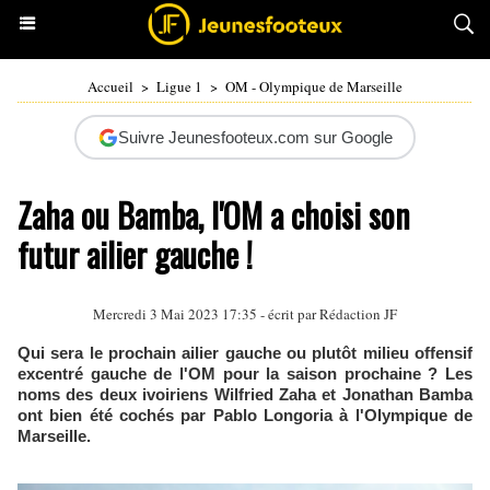
Accueil
>
Ligue 1
>
OM - Olympique de Marseille
Suivre Jeunesfooteux.com sur Google
Zaha ou Bamba, l'OM a choisi son
futur ailier gauche !
Mercredi 3 Mai 2023 17:35 - écrit par Rédaction JF
Qui sera le prochain ailier gauche ou plutôt milieu offensif
excentré gauche de l'OM pour la saison prochaine ? Les
noms des deux ivoiriens Wilfried Zaha et Jonathan Bamba
ont bien été cochés par Pablo Longoria à l'Olympique de
Marseille.