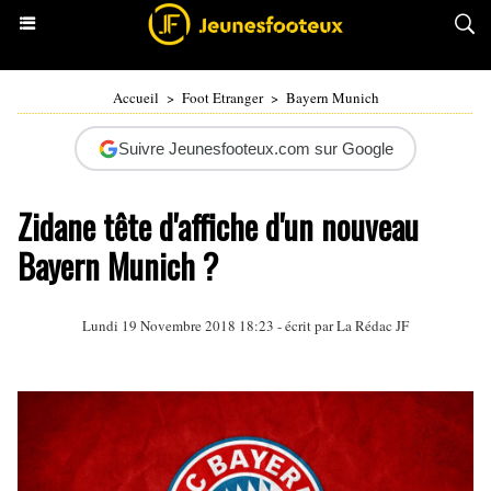
Accueil
>
Foot Etranger
>
Bayern Munich
Suivre Jeunesfooteux.com sur Google
Zidane tête d'affiche d'un nouveau
Bayern Munich ?
Lundi 19 Novembre 2018 18:23 - écrit par La Rédac JF