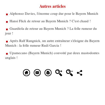
Autres articles
Alphonso Davies, l'énorme coup dur pour le Bayern Munich
Hansi Flick de retour au Bayern Munich ? C'est chaud !
Guardiola de retour au Bayern Munich ? La folle rumeur du
jour !
Après Ralf Rangnick, un autre entraîneur s'éloigne du Bayern
Munich : la folle rumeur Rudi Garcia !
Upamecano (Bayern Munich) convoité par deux mastodontes
anglais !