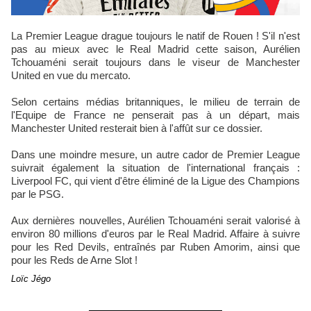
La Premier League drague toujours le natif de Rouen ! S'il n'est
pas au mieux avec le Real Madrid cette saison, Aurélien
Tchouaméni serait toujours dans le viseur de Manchester
United en vue du mercato.
Selon certains médias britanniques, le milieu de terrain de
l'Equipe de France ne penserait pas à un départ, mais
Manchester United resterait bien à l'affût sur ce dossier.
Dans une moindre mesure, un autre cador de Premier League
suivrait également la situation de l'international français :
Liverpool FC, qui vient d'être éliminé de la Ligue des Champions
par le PSG.
Aux dernières nouvelles, Aurélien Tchouaméni serait valorisé à
environ 80 millions d'euros par le Real Madrid. Affaire à suivre
pour les Red Devils, entraînés par Ruben Amorim, ainsi que
pour les Reds de Arne Slot !
Loïc Jégo