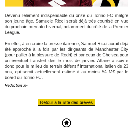
Devenu l'élément indispensable du onze du Torino FC malgré
son jeune âge, Samuele Ricci serait déjà très courtisé en vue
du prochain mercato hivernal, notamment du côté de la Premier
League.
En effet, à en croire la presse italienne, Samuel Ricci aurait déjà
été approché à la fois par les dirigeants de Manchester City
(pour pallier à la blessure de Rodri) et par ceux de Chelsea pour
un éventuel transfert dès le mois de janvier. Affaire à suivre
donc pour le milieu de terrain défensif international italien de 23
ans, qui serait actuellement estimé à au moins 54 M€ par le
board du Torino FC.
Rédaction JF
Retour à la liste des brèves