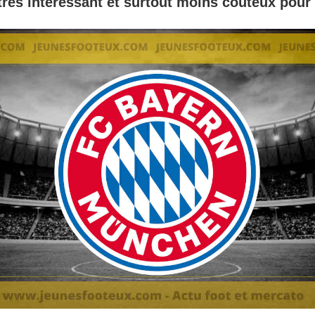
très intéressant et surtout moins coûteux pour