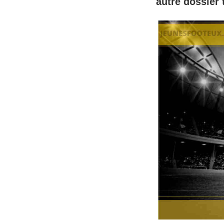
autre dossier 