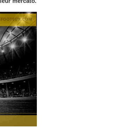
 leur mercato.