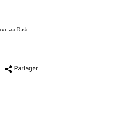
e rumeur Rudi
Partager