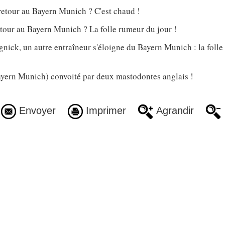
retour au Bayern Munich ? C'est chaud !
tour au Bayern Munich ? La folle rumeur du jour !
nick, un autre entraîneur s'éloigne du Bayern Munich : la foll
ern Munich) convoité par deux mastodontes anglais !
Envoyer
Imprimer
Agrandir