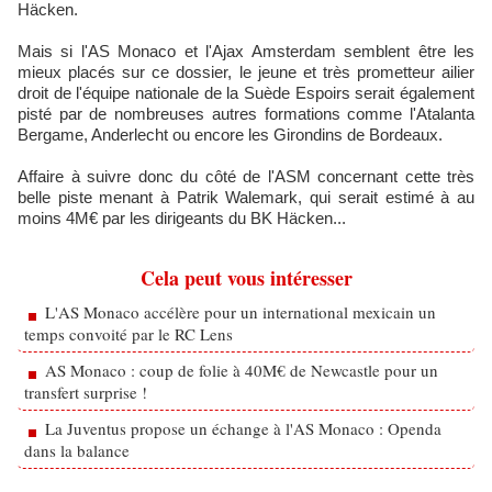
Häcken.
Mais si l'AS Monaco et l'Ajax Amsterdam semblent être les
mieux placés sur ce dossier, le jeune et très prometteur ailier
droit de l'équipe nationale de la Suède Espoirs serait également
pisté par de nombreuses autres formations comme l'Atalanta
Bergame, Anderlecht ou encore les Girondins de Bordeaux.
Affaire à suivre donc du côté de l'ASM concernant cette très
belle piste menant à Patrik Walemark, qui serait estimé à au
moins 4M€ par les dirigeants du BK Häcken...
Cela peut vous intéresser
L'AS Monaco accélère pour un international mexicain un
temps convoité par le RC Lens
AS Monaco : coup de folie à 40M€ de Newcastle pour un
transfert surprise !
La Juventus propose un échange à l'AS Monaco : Openda
dans la balance