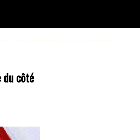
e du côté