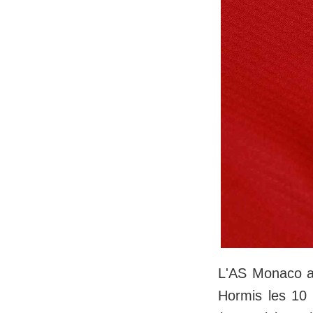
L'AS Monaco a 
Hormis les 10 