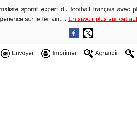
rnaliste sportif expert du football français avec 
périence sur le terrain....
En savoir plus sur cet au
Envoyer
Imprimer
Agrandir