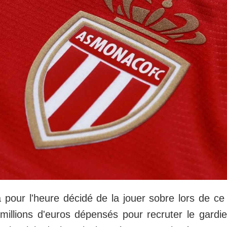
pour l'heure décidé de la jouer sobre lors de c
millions d'euros dépensés pour recruter le gardi