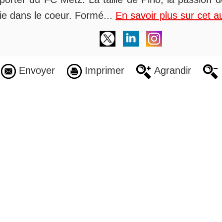
alie dans le coeur. Formé...
En savoir plus sur cet a
Envoyer
Imprimer
Agrandir