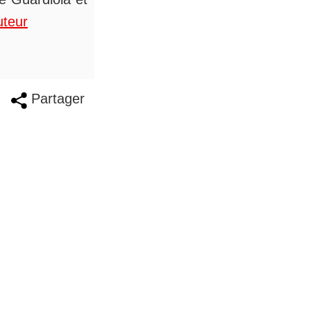
uteur
Partager