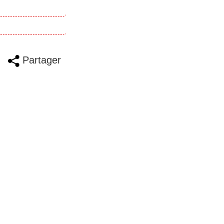
Partager