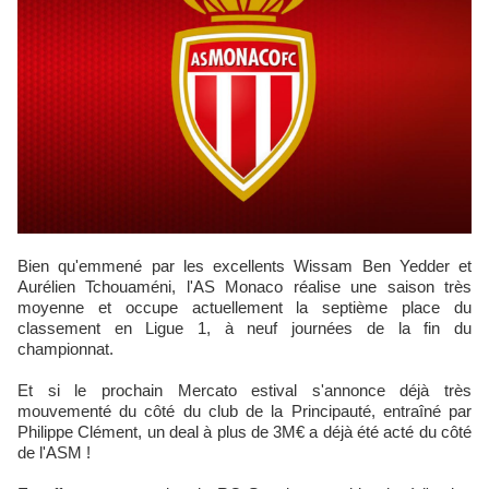
Bien qu'emmené par les excellents Wissam Ben Yedder et
Aurélien Tchouaméni, l'AS Monaco réalise une saison très
moyenne et occupe actuellement la septième place du
classement en Ligue 1, à neuf journées de la fin du
championnat.
Et si le prochain Mercato estival s'annonce déjà très
mouvementé du côté du club de la Principauté, entraîné par
Philippe Clément, un deal à plus de 3M€ a déjà été acté du côté
de l'ASM !