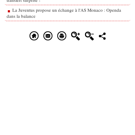
transfert surprise !
La Juventus propose un échange à l'AS Monaco : Openda
dans la balance