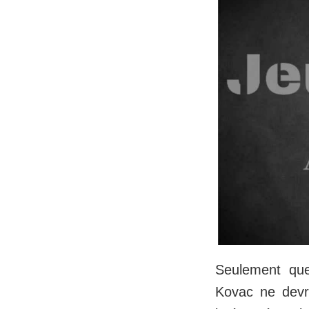
Seulement que
Kovac ne devra