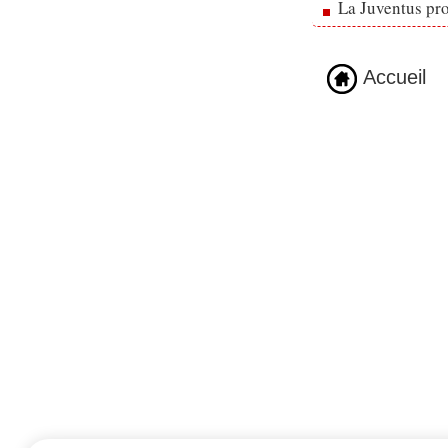
La Juventus pr
Accueil