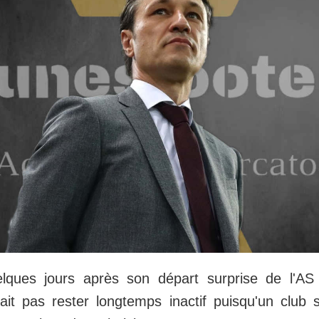
lques jours après son départ surprise de l'A
it pas rester longtemps inactif puisqu'un club s