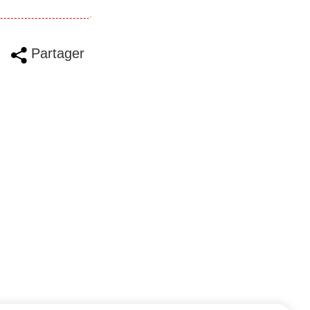
Partager