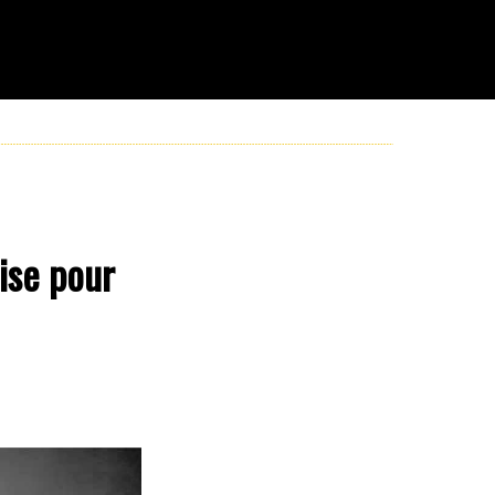
ise pour