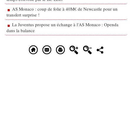
AS Monaco : coup de folie à 40M€ de Newcastle pour un
transfert surprise !
La Juventus propose un échange à l'AS Monaco : Openda
dans la balance