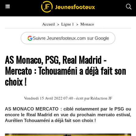
Accueil
>
Ligue 1
>
Monaco
Suivre Jeunesfooteux.com sur Google
AS Monaco, PSG, Real Madrid -
Mercato : Tchouaméni a déjà fait son
choix !
Vendredi 15 Avril 2022 07:40 - écrit par Rédaction JF
AS MONACO MERCATO : ciblé notamment par le PSG ou
encore le Real Madrid en vue du prochain mercato estival,
Aurélien Tchouaméni a déjà fait son choix !