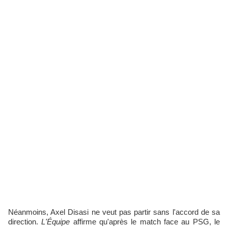
Néanmoins, Axel Disasi ne veut pas partir sans l'accord de sa
direction.
L'Équipe
affirme qu'après le match face au PSG, le