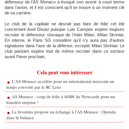
défenseur de l'AS Monaco a évoqué son avenir à court terme
dans l'avion, et il est conscient qu'il se trouve à un moment clé
de sa carrière.
Le club de la capitale ne devrait pas faire de folie cet été
concernant Axel Disasi puisque Luis Campos espère toujours
recruter le défenseur slovaque de l'Inter Milan, Milan Skriniar.
En interne, le Paris SG considère qu'il n'y aura pas d'autres
signatures dans l'axe de la défense, excepté Milan Skriniar. Le
club parisien espère tout de même recruter dans ce secteur
avant l'hiver prochain.
Cela peut vous intéresser
L'AS Monaco accélère pour un international mexicain un
temps convoité par le RC Lens
AS Monaco : coup de folie à 40M€ de Newcastle pour un
transfert surprise !
La Juventus propose un échange à l'AS Monaco : Openda
dans la balance