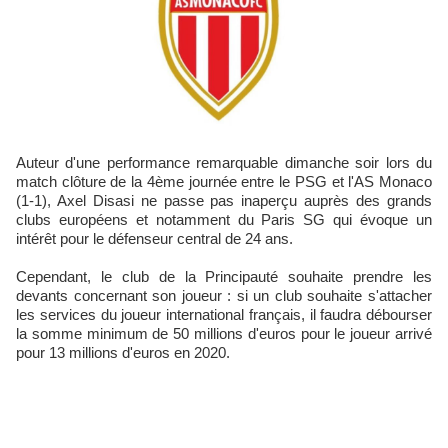
Auteur d'une performance remarquable dimanche soir lors du
match clôture de la 4ème journée entre le PSG et l'AS Monaco
(1-1), Axel Disasi ne passe pas inaperçu auprès des grands
clubs européens et notamment du Paris SG qui évoque un
intérêt pour le défenseur central de 24 ans.
Cependant, le club de la Principauté souhaite prendre les
devants concernant son joueur : si un club souhaite s'attacher
les services du joueur international français, il faudra débourser
la somme minimum de 50 millions d'euros pour le joueur arrivé
pour 13 millions d'euros en 2020.