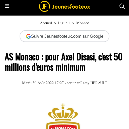
Accueil
>
Ligue 1
>
Monaco
Suivre Jeunesfooteux.com sur Google
AS Monaco : pour Axel Disasi, c'est 50
millions d'euros minimum
Mardi 30 Août 2022 17:27 - écrit par
Rémy HÉRAULT