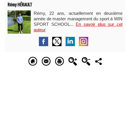
Rémy HÉRAULT
Rémy, 22 ans, actuellement en deuxième
année de master management du sport à WIN
SPORT SCHOOL...
En savoir plus sur cet
auteur