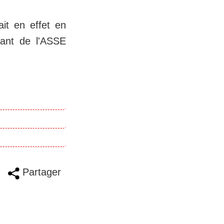
ait en effet en
uant de l'ASSE
Partager