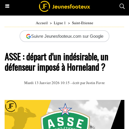
Accueil
>
Ligue 1
>
Saint-Etienne
Suivre Jeunesfooteux.com sur Google
ASSE : départ d'un indésirable, un
défenseur imposé à Horneland ?
Mardi 13 Janvier 2026 10:15 - écrit par
Justin Favre