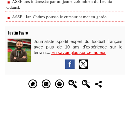
ASSE très intéressée par un jeune colombien du Lechia
Gdansk
ASSE : Ian Cathro pousse le curseur et met en garde
Justin Favre
Journaliste sportif expert du football français
avec plus de 10 ans d'expérience sur le
terrain....
En savoir plus sur cet auteur