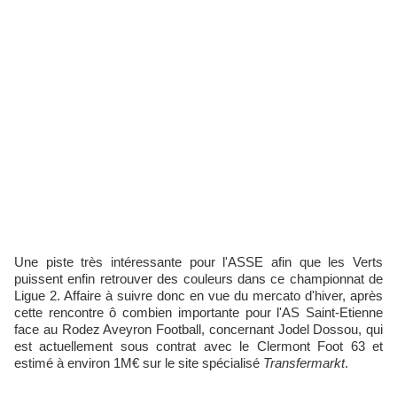
Une piste très intéressante pour l'ASSE afin que les Verts
puissent enfin retrouver des couleurs dans ce championnat de
Ligue 2. Affaire à suivre donc en vue du mercato d'hiver, après
cette rencontre ô combien importante pour l'AS Saint-Etienne
face au Rodez Aveyron Football, concernant Jodel Dossou, qui
est actuellement sous contrat avec le Clermont Foot 63 et
estimé à environ 1M€ sur le site spécialisé
Transfermarkt
.