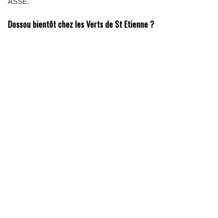
ASSE.
Dossou bientôt chez les Verts de St Etienne ?