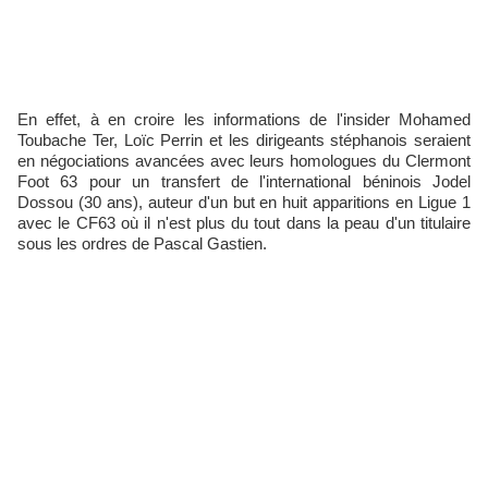
En effet, à en croire les informations de l'insider Mohamed
Toubache Ter, Loïc Perrin et les dirigeants stéphanois seraient
en négociations avancées avec leurs homologues du Clermont
Foot 63 pour un transfert de l'international béninois Jodel
Dossou (30 ans), auteur d'un but en huit apparitions en Ligue 1
avec le CF63 où il n'est plus du tout dans la peau d'un titulaire
sous les ordres de Pascal Gastien.