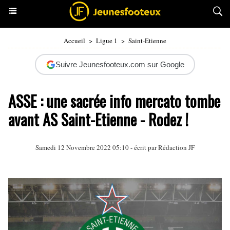
Accueil
>
Ligue 1
>
Saint-Etienne
Suivre Jeunesfooteux.com sur Google
ASSE : une sacrée info mercato tombe
avant AS Saint-Etienne - Rodez !
Samedi 12 Novembre 2022 05:10 - écrit par Rédaction JF