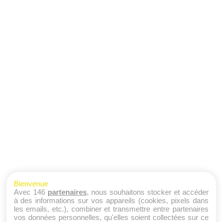
Bienvenue
Avec 146
partenaires
, nous souhaitons stocker et accéder
à des informations sur vos appareils (cookies, pixels dans
les emails, etc.), combiner et transmettre entre partenaires
vos données personnelles, qu'elles soient collectées sur ce