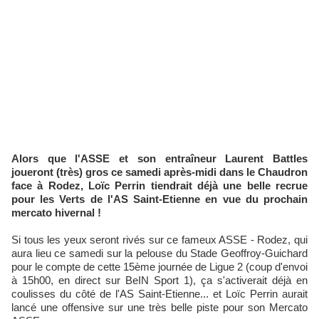
Alors que l'ASSE et son entraîneur Laurent Battles
joueront (très) gros ce samedi après-midi dans le Chaudron
face à Rodez, Loïc Perrin tiendrait déjà une belle recrue
pour les Verts de l'AS Saint-Etienne en vue du prochain
mercato hivernal !
Si tous les yeux seront rivés sur ce fameux ASSE - Rodez, qui
aura lieu ce samedi sur la pelouse du Stade Geoffroy-Guichard
pour le compte de cette 15ème journée de Ligue 2 (coup d'envoi
à 15h00, en direct sur BeIN Sport 1), ça s'activerait déjà en
coulisses du côté de l'AS Saint-Etienne... et Loïc Perrin aurait
lancé une offensive sur une très belle piste pour son Mercato