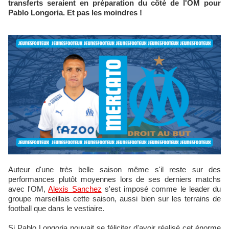
transferts seraient en préparation du côté de l'OM pour
Pablo Longoria. Et pas les moindres !
Auteur d'une très belle saison même s'il reste sur des
performances plutôt moyennes lors de ses derniers matchs
avec l'OM,
Alexis Sanchez
s'est imposé comme le leader du
groupe marseillais cette saison, aussi bien sur les terrains de
football que dans le vestiaire.
Si Pablo Longoria pouvait se féliciter d'avoir réalisé cet énorme