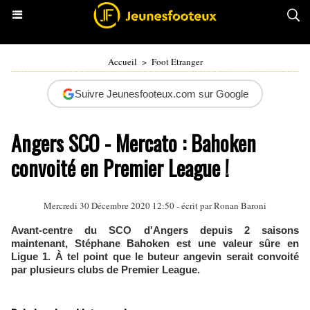
Accueil
>
Foot Etranger
Suivre Jeunesfooteux.com sur Google
Angers SCO - Mercato : Bahoken
convoité en Premier League !
Mercredi 30 Décembre 2020 12:50 - écrit par
Ronan Baroni
Avant-centre du SCO d'Angers depuis 2 saisons
maintenant, Stéphane Bahoken est une valeur sûre en
Ligue 1. À tel point que le buteur angevin serait convoité
par plusieurs clubs de Premier League.