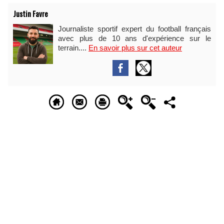
Justin Favre
Journaliste sportif expert du football français
avec plus de 10 ans d'expérience sur le
terrain....
En savoir plus sur cet auteur