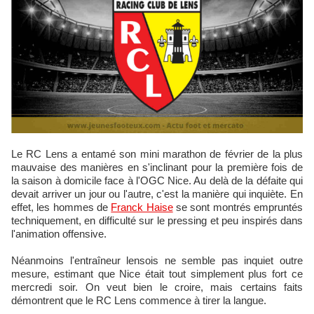
Le RC Lens a entamé son mini marathon de février de la plus
mauvaise des manières en s'inclinant pour la première fois de
la saison à domicile face à l'OGC Nice. Au delà de la défaite qui
devait arriver un jour ou l'autre, c'est la manière qui inquiète. En
effet, les hommes de
Franck Haise
se sont montrés empruntés
techniquement, en difficulté sur le pressing et peu inspirés dans
l'animation offensive.
Néanmoins l'entraîneur lensois ne semble pas inquiet outre
mesure, estimant que Nice était tout simplement plus fort ce
mercredi soir. On veut bien le croire, mais certains faits
démontrent que le RC Lens commence à tirer la langue.