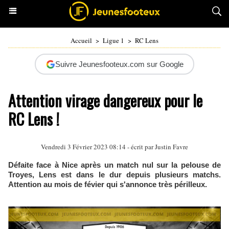
Accueil
>
Ligue 1
>
RC Lens
Suivre Jeunesfooteux.com sur Google
Attention virage dangereux pour le
RC Lens !
Vendredi 3 Février 2023 08:14 - écrit par
Justin Favre
Défaite face à Nice après un match nul sur la pelouse de
Troyes, Lens est dans le dur depuis plusieurs matchs.
Attention au mois de févier qui s'annonce très périlleux.