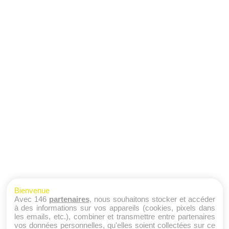
Bienvenue
Avec 146
partenaires
, nous souhaitons stocker et accéder
à des informations sur vos appareils (cookies, pixels dans
les emails, etc.), combiner et transmettre entre partenaires
vos données personnelles, qu'elles soient collectées sur ce