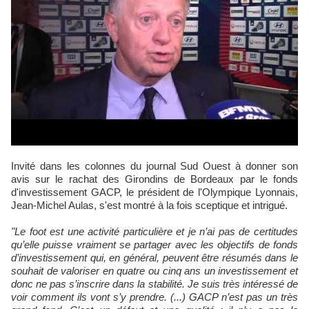
Invité dans les colonnes du journal Sud Ouest à donner son
avis sur le rachat des Girondins de Bordeaux par le fonds
d'investissement GACP, le président de l'Olympique Lyonnais,
Jean-Michel Aulas, s'est montré à la fois sceptique et intrigué.
"Le foot est une activité particulière et je n’ai pas de certitudes
qu’elle puisse vraiment se partager avec les objectifs de fonds
d’investissement qui, en général, peuvent être résumés dans le
souhait de valoriser en quatre ou cinq ans un investissement et
donc ne pas s’inscrire dans la stabilité. Je suis très intéressé de
voir comment ils vont s’y prendre. (...) GACP n’est pas un très