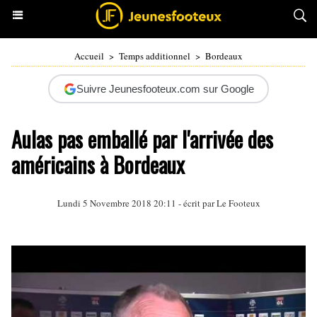
Accueil
>
Temps additionnel
>
Bordeaux
Suivre Jeunesfooteux.com sur Google
Aulas pas emballé par l'arrivée des
américains à Bordeaux
Lundi 5 Novembre 2018 20:11 - écrit par Le Footeux