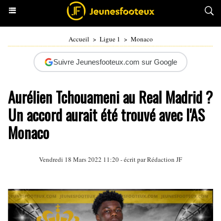
Accueil
>
Ligue 1
>
Monaco
Suivre Jeunesfooteux.com sur Google
Aurélien Tchouameni au Real Madrid ?
Un accord aurait été trouvé avec l'AS
Monaco
Vendredi 18 Mars 2022 11:20 - écrit par Rédaction JF