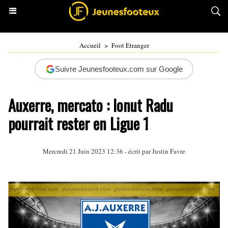
Accueil
>
Foot Etranger
Suivre Jeunesfooteux.com sur Google
Auxerre, mercato : Ionut Radu
pourrait rester en Ligue 1
Mercredi 21 Juin 2023 12:36 - écrit par
Justin Favre