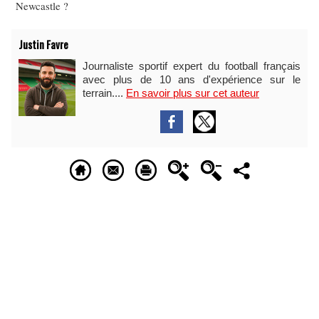
Newcastle ?
Justin Favre
Journaliste sportif expert du football français
avec plus de 10 ans d'expérience sur le
terrain....
En savoir plus sur cet auteur