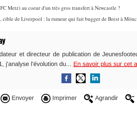
 FC Metz) au coeur d'un très gros transfert à Newcastle ?
 cible de Liverpool : la rumeur qui fait bugger de Brest à Mö
ay
dateur et directeur de publication de Jeunesfoot
, j'analyse l'évolution du...
En savoir plus sur cet 
Envoyer
Imprimer
Agrandir