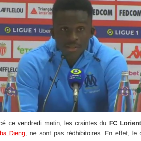
 ce vendredi matin, les craintes du
FC Lorien
ba Dieng
, ne sont pas rédhibitoires. En effet, le