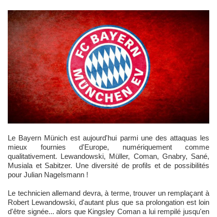
Le Bayern Münich est aujourd'hui parmi une des attaquas les
mieux fournies d'Europe, numériquement comme
qualitativement. Lewandowski, Müller, Coman, Gnabry, Sané,
Musiala et Sabitzer. Une diversité de profils et de possibilités
pour Julian Nagelsmann !
Le technicien allemand devra, à terme, trouver un remplaçant à
Robert Lewandowski, d'autant plus que sa prolongation est loin
d'être signée... alors que Kingsley Coman a lui rempilé jusqu'en