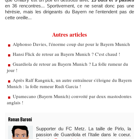
en 36 rencontres... Sportivement, ce ne serait donc pas une
hérésie, mais les dirigeants du Bayern ne l'entendent pas de
cette oreille...
Autres articles
Alphonso Davies, l'énorme coup dur pour le Bayern Munich
Hansi Flick de retour au Bayern Munich ? C'est chaud !
Guardiola de retour au Bayern Munich ? La folle rumeur du
jour !
Après Ralf Rangnick, un autre entraîneur s'éloigne du Bayern
Munich : la folle rumeur Rudi Garcia !
Upamecano (Bayern Munich) convoité par deux mastodontes
anglais !
Ronan Baroni
Supporter du FC Metz. La taille de Pirlo, la
passion de Guardiola et l'Italie dans le coeur.