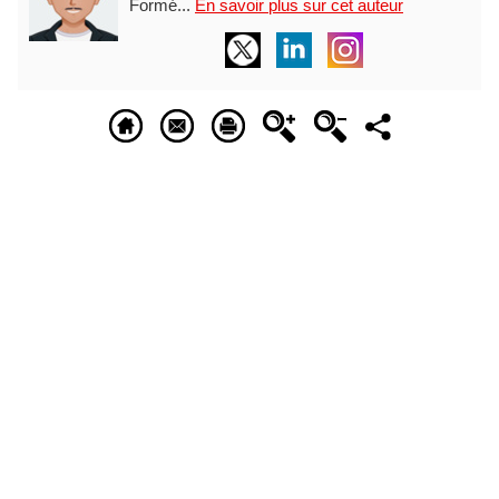
Formé...
En savoir plus sur cet auteur