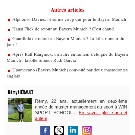
Autres articles
Alphonso Davies, l'énorme coup dur pour le Bayern Munich
Hansi Flick de retour au Bayern Munich ? C'est chaud !
Guardiola de retour au Bayern Munich ? La folle rumeur du
jour !
Après Ralf Rangnick, un autre entraîneur s'éloigne du Bayern
Munich : la folle rumeur Rudi Garcia !
Upamecano (Bayern Munich) convoité par deux mastodontes
anglais !
Rémy HÉRAULT
Rémy, 22 ans, actuellement en deuxième
année de master management du sport à WIN
SPORT SCHOOL...
En savoir plus sur cet
auteur