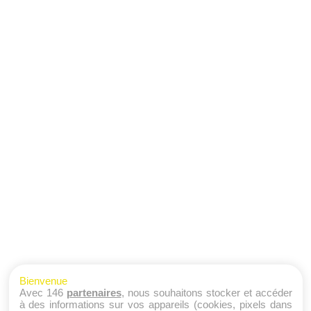
Bienvenue
Avec 146
partenaires
, nous souhaitons stocker et accéder
à des informations sur vos appareils (cookies, pixels dans