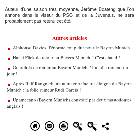
Auteur d'une saison très moyenne, Jérôme Boateng que l'on
annone dans le viseur du PSG et de la Juventus, ne sera
probablement pas retenu cet été.
Autres articles
Alphonso Davies, l'énorme coup dur pour le Bayern Munich
Hansi Flick de retour au Bayern Munich ? C'est chaud !
Guardiola de retour au Bayern Munich ? La folle rumeur du
jour !
Après Ralf Rangnick, un autre entraîneur s'éloigne du Bayern
Munich : la folle rumeur Rudi Garcia !
Upamecano (Bayern Munich) convoité par deux mastodontes
anglais !