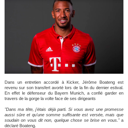
Dans un entretien accordé à Kicker, Jérôme Boateng est
revenu sur son transfert avorté lors de la fin du dernier estival.
En effet le défenseur du Bayern Munich, a confié garder en
travers de la gorge la volte face de ses dirigeants
"Dans ma tête, j'étais déjà parti. Si vous avez une promesse
aussi sûre et qu'une somme suffisante est versée, mais que
soudain on vous dit non, quelque chose se brise en vous."
a
déclaré Boateng.