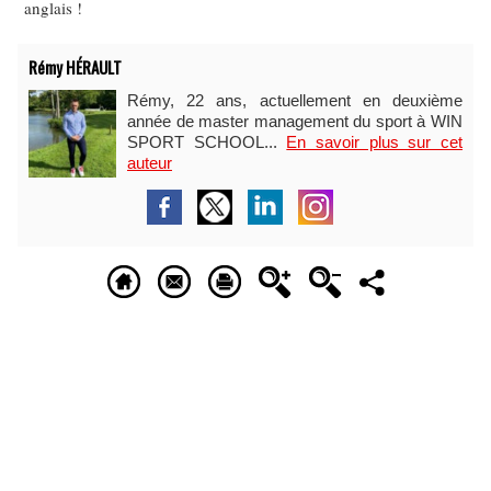
anglais !
Rémy HÉRAULT
Rémy, 22 ans, actuellement en deuxième
année de master management du sport à WIN
SPORT SCHOOL...
En savoir plus sur cet
auteur