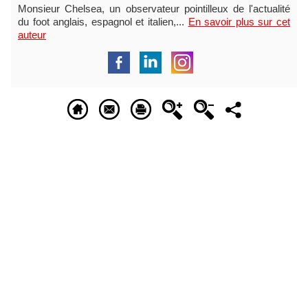
Monsieur Chelsea, un observateur pointilleux de l'actualité
du foot anglais, espagnol et italien,...
En savoir plus sur cet
auteur