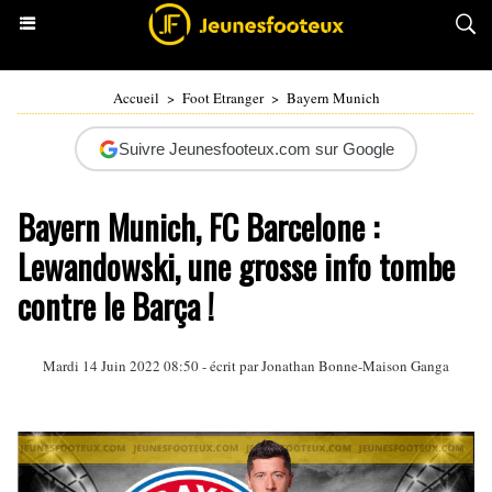
Accueil
>
Foot Etranger
>
Bayern Munich
Suivre Jeunesfooteux.com sur Google
Bayern Munich, FC Barcelone :
Lewandowski, une grosse info tombe
contre le Barça !
Mardi 14 Juin 2022 08:50 - écrit par
Jonathan Bonne-Maison Ganga