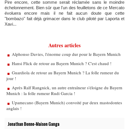
Pire encore, cette somme serait réclamée sans le moindre
échelonnement. Bien sûr que l'un des feuilletons de ce Mercato
évoluera encore mais il ne fait aucun doute que cette
"bombazo" fait déjà grimacer dans le club piloté par Laporta et
Xavi...
Autres articles
Alphonso Davies, l'énorme coup dur pour le Bayern Munich
Hansi Flick de retour au Bayern Munich ? C'est chaud !
Guardiola de retour au Bayern Munich ? La folle rumeur du
jour !
Après Ralf Rangnick, un autre entraîneur s'éloigne du Bayern
Munich : la folle rumeur Rudi Garcia !
Upamecano (Bayern Munich) convoité par deux mastodontes
anglais !
Jonathan Bonne-Maison Ganga