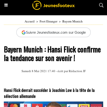
Accueil
>
Foot Etranger
>
Bayern Munich
Suivre Jeunesfooteux.com sur Google
Bayern Munich : Hansi Flick confirme
la tendance sur son avenir !
Samedi 8 Mai 2021 17:40 - écrit par Rédaction JF
Hansi Flick devrait succéder à Joachim Low à la tête de la
sélection allemande