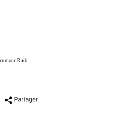
e rumeur Rudi
Partager