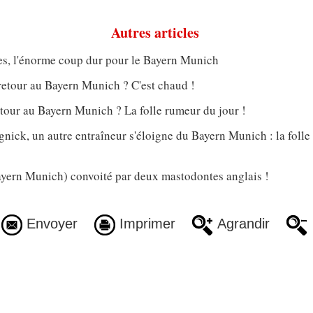
Autres articles
s, l'énorme coup dur pour le Bayern Munich
retour au Bayern Munich ? C'est chaud !
tour au Bayern Munich ? La folle rumeur du jour !
nick, un autre entraîneur s'éloigne du Bayern Munich : la foll
ern Munich) convoité par deux mastodontes anglais !
Envoyer
Imprimer
Agrandir