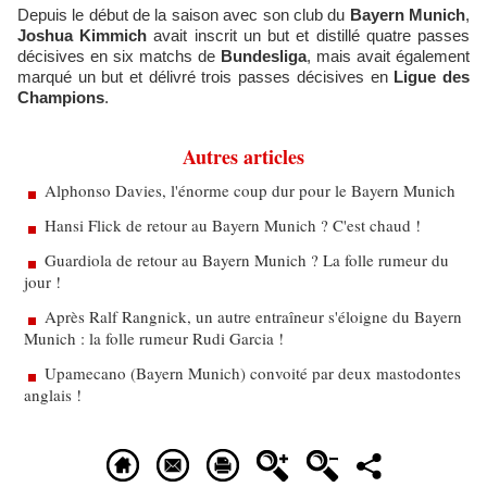
Depuis le début de la saison avec son club du
Bayern Munich
,
Joshua Kimmich
avait inscrit un but et distillé quatre passes
décisives en six matchs de
Bundesliga
, mais avait également
marqué un but et délivré trois passes décisives en
Ligue des
Champions
.
Autres articles
Alphonso Davies, l'énorme coup dur pour le Bayern Munich
Hansi Flick de retour au Bayern Munich ? C'est chaud !
Guardiola de retour au Bayern Munich ? La folle rumeur du
jour !
Après Ralf Rangnick, un autre entraîneur s'éloigne du Bayern
Munich : la folle rumeur Rudi Garcia !
Upamecano (Bayern Munich) convoité par deux mastodontes
anglais !