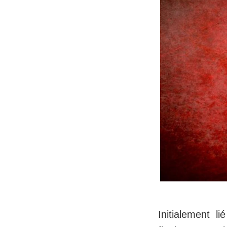
Initialement 