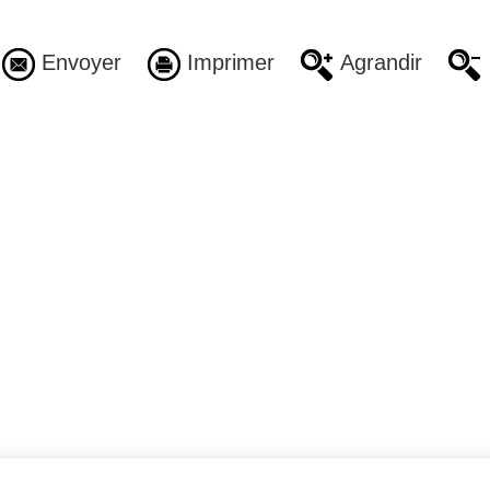
Envoyer
Imprimer
Agrandir