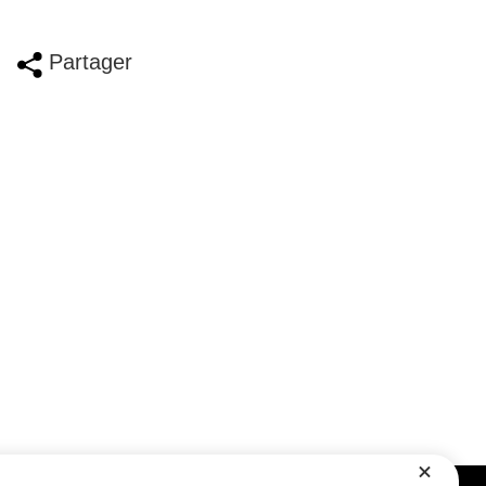
Partager