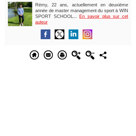
Rémy, 22 ans, actuellement en deuxième
année de master management du sport à WIN
SPORT SCHOOL...
En savoir plus sur cet
auteur