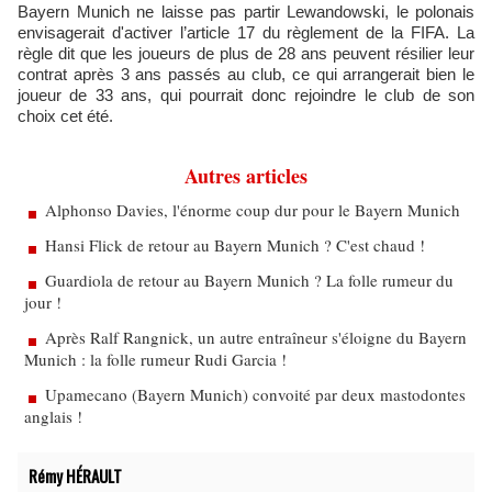
Bayern Munich ne laisse pas partir Lewandowski, le polonais
envisagerait d'activer l’article 17 du règlement de la FIFA. La
règle dit que les joueurs de plus de 28 ans peuvent résilier leur
contrat après 3 ans passés au club, ce qui arrangerait bien le
joueur de 33 ans, qui pourrait donc rejoindre le club de son
choix cet été.
Autres articles
Alphonso Davies, l'énorme coup dur pour le Bayern Munich
Hansi Flick de retour au Bayern Munich ? C'est chaud !
Guardiola de retour au Bayern Munich ? La folle rumeur du
jour !
Après Ralf Rangnick, un autre entraîneur s'éloigne du Bayern
Munich : la folle rumeur Rudi Garcia !
Upamecano (Bayern Munich) convoité par deux mastodontes
anglais !
Rémy HÉRAULT