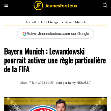
Accueil
>
Foot Etranger
>
Bayern Munich
Suivre Jeunesfooteux.com sur Google
Bayern Munich : Lewandowski
pourrait activer une règle particulière
de la FIFA
Mardi 7 Juin 2022 19:55 - écrit par
Rémy HÉRAULT