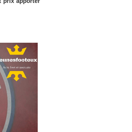
t prix apporter