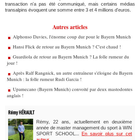
transaction n'a pas été communiqué, mais certains médias
transalpins évoquent une somme entre 3 et 4 millions d'euros.
Autres articles
Alphonso Davies, l'énorme coup dur pour le Bayern Munich
Hansi Flick de retour au Bayern Munich ? C'est chaud !
Guardiola de retour au Bayern Munich ? La folle rumeur du
jour !
Après Ralf Rangnick, un autre entraîneur s'éloigne du Bayern
Munich : la folle rumeur Rudi Garcia !
Upamecano (Bayern Munich) convoité par deux mastodontes
anglais !
Rémy HÉRAULT
Rémy, 22 ans, actuellement en deuxième
année de master management du sport à WIN
SPORT SCHOOL...
En savoir plus sur cet
auteur