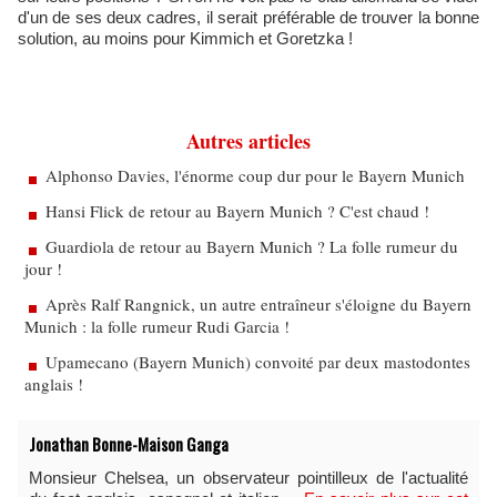
d'un de ses deux cadres, il serait préférable de trouver la bonne
solution, au moins pour Kimmich et Goretzka !
Autres articles
Alphonso Davies, l'énorme coup dur pour le Bayern Munich
Hansi Flick de retour au Bayern Munich ? C'est chaud !
Guardiola de retour au Bayern Munich ? La folle rumeur du
jour !
Après Ralf Rangnick, un autre entraîneur s'éloigne du Bayern
Munich : la folle rumeur Rudi Garcia !
Upamecano (Bayern Munich) convoité par deux mastodontes
anglais !
Jonathan Bonne-Maison Ganga
Monsieur Chelsea, un observateur pointilleux de l'actualité