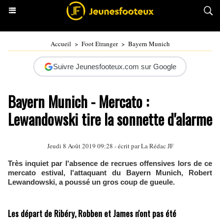
Accueil
>
Foot Etranger
>
Bayern Munich
Suivre Jeunesfooteux.com sur Google
Bayern Munich - Mercato :
Lewandowski tire la sonnette d'alarme
Jeudi 8 Août 2019 09:28 - écrit par La Rédac JF
Très inquiet par l'absence de recrues offensives lors de ce
mercato estival, l'attaquant du Bayern Munich, Robert
Lewandowski, a poussé un gros coup de gueule.
Les départ de Ribéry, Robben et James n'ont pas été