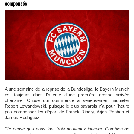
compensés
A une semaine de la reprise de la Bundesliga, le Bayern Munich
est toujours dans l'attente d'une première grosse arrivée
offensive. Chose qui commence à sérieusement inquiéter
Robert Lewandowski, puisque le club bavarois n'a pour l'heure
pas compenser les départ de Franck Ribéry, Arjen Robben et
James Rodriguez.
"Je pense qu'il nous faut trois nouveaux joueurs. Combien de