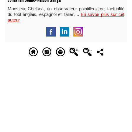
Monsieur Chelsea, un observateur pointilleux de l'actualité
du foot anglais, espagnol et italien,...
En savoir plus sur cet
auteur