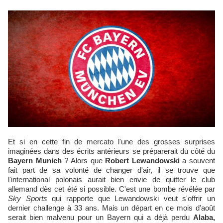
Et si en cette fin de mercato l'une des grosses surprises
imaginées dans des écrits antérieurs se préparerait du côté du
Bayern Munich
? Alors que
Robert Lewandowski
a souvent
fait part de sa volonté de changer d'air, il se trouve que
l'international polonais aurait bien envie de quitter le club
allemand dès cet été si possible. C'est une bombe révélée par
Sky Sports
qui rapporte que Lewandowski veut s'offrir un
dernier challenge à 33 ans. Mais un départ en ce mois d'août
serait bien malvenu pour un Bayern qui a déjà perdu
Alaba,