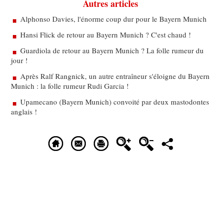
Autres articles
Alphonso Davies, l'énorme coup dur pour le Bayern Munich
Hansi Flick de retour au Bayern Munich ? C'est chaud !
Guardiola de retour au Bayern Munich ? La folle rumeur du
jour !
Après Ralf Rangnick, un autre entraîneur s'éloigne du Bayern
Munich : la folle rumeur Rudi Garcia !
Upamecano (Bayern Munich) convoité par deux mastodontes
anglais !