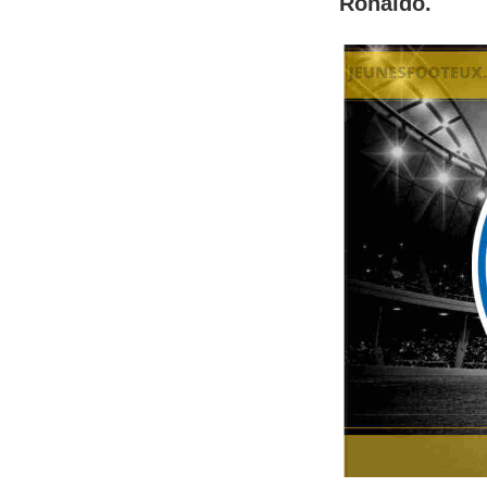
Ronaldo.