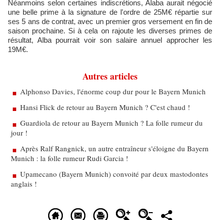
Néanmoins selon certaines indiscrétions, Alaba aurait négocié
une belle prime à la signature de l'ordre de 25M€ répartie sur
ses 5 ans de contrat, avec un premier gros versement en fin de
saison prochaine. Si à cela on rajoute les diverses primes de
résultat, Alba pourrait voir son salaire annuel approcher les
19M€.
Autres articles
Alphonso Davies, l'énorme coup dur pour le Bayern Munich
Hansi Flick de retour au Bayern Munich ? C'est chaud !
Guardiola de retour au Bayern Munich ? La folle rumeur du
jour !
Après Ralf Rangnick, un autre entraîneur s'éloigne du Bayern
Munich : la folle rumeur Rudi Garcia !
Upamecano (Bayern Munich) convoité par deux mastodontes
anglais !