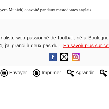
ern Munich) convoité par deux mastodontes anglais !
rnaliste web passionné de football, né à Boulogne-
, j'ai grandi à deux pas du...
En savoir plus sur ce
Envoyer
Imprimer
Agrandir