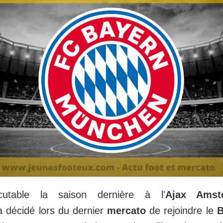
iscutable la saison dernière à l'
Ajax Amst
 décidé lors du dernier
mercato
de rejoindre le
B