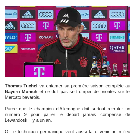
Thomas Tuchel
va entamer sa première saison complète au
Bayern Munich
et ne doit pas se tromper de priorités sur le
Mercato bavarois.
Parce que le champion d'Allemagne doit surtout recruter un
numéro 9 pour pallier le départ jamais compensé de
Lewandoski il y a un an.
Or le technicien germanique veut aussi faire venir un milieu