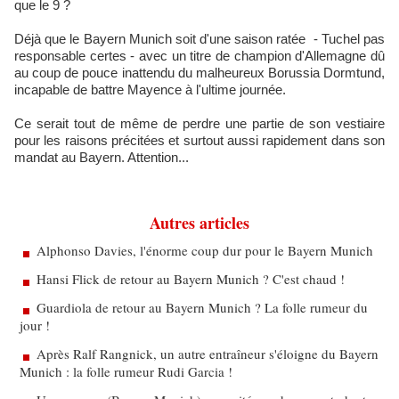
que le 9 ?
Déjà que le Bayern Munich soit d'une saison ratée - Tuchel pas
responsable certes - avec un titre de champion d'Allemagne dû
au coup de pouce inattendu du malheureux Borussia Dormtund,
incapable de battre Mayence à l'ultime journée.
Ce serait tout de même de perdre une partie de son vestiaire
pour les raisons précitées et surtout aussi rapidement dans son
mandat au Bayern. Attention...
Autres articles
Alphonso Davies, l'énorme coup dur pour le Bayern Munich
Hansi Flick de retour au Bayern Munich ? C'est chaud !
Guardiola de retour au Bayern Munich ? La folle rumeur du
jour !
Après Ralf Rangnick, un autre entraîneur s'éloigne du Bayern
Munich : la folle rumeur Rudi Garcia !